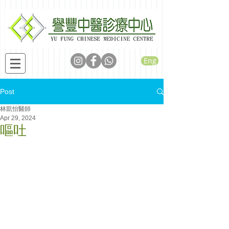
Eng
Post
林凱怡醫師
Apr 29, 2024
嘔吐