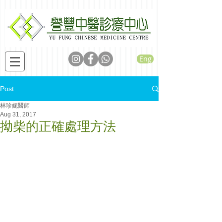
Eng
Post
林珍妮醫師
Aug 31, 2017
拗柴的正確處理方法