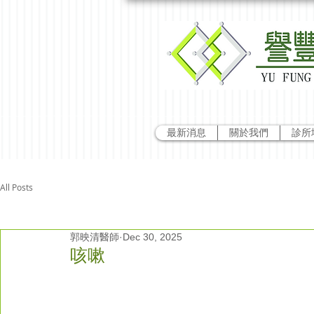
最新消息
關於我們
診所
All Posts
郭映清醫師
Dec 30, 2025
咳嗽