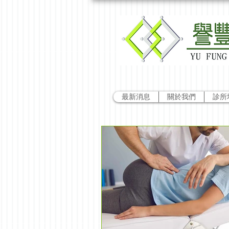
最新消息
關於我們
診所