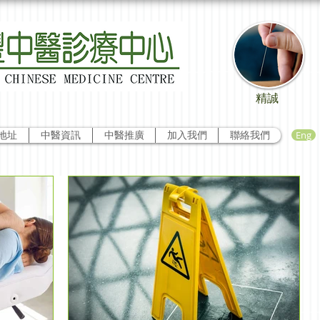
精誠
Eng
地址
中醫資訊
中醫推廣
加入我們
聯絡我們