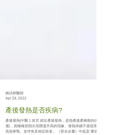
林詩婷醫師
Apr 29, 2022